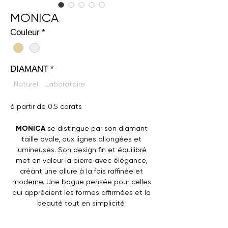
MONICA
Couleur
*
DIAMANT
*
Naturel
Laboratoire
à partir de 0.5 carats
MONICA
se distingue par son diamant
taille ovale, aux lignes allongées et
lumineuses. Son design fin et équilibré
met en valeur la pierre avec élégance,
créant une allure à la fois raffinée et
moderne. Une bague pensée pour celles
qui apprécient les formes affirmées et la
beauté tout en simplicité.