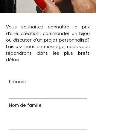
Vous souhaitez connaître le prix
d'une création, commander un bijou
ou discuter d'un projet personnalisé?
Laissez-nous un message, nous vous
répondrons dans les plus brefs
délais.
Prénom
Nom de famille