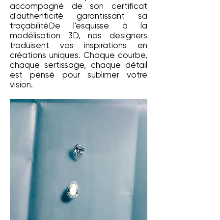
accompagné de son certificat
d'authenticité garantissant sa
traçabilité​De l'esquisse à la
modélisation 3D, nos designers
traduisent vos inspirations en
créations uniques. Chaque courbe,
chaque sertissage, chaque détail
est pensé pour sublimer votre
vision.